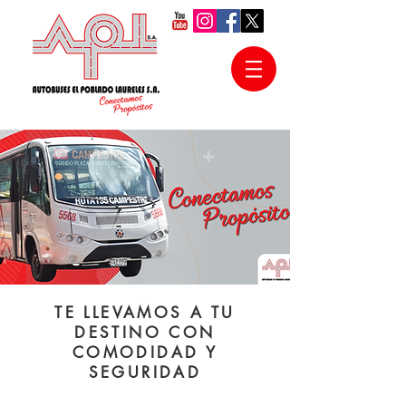
TE LLEVAMOS A TU
DESTINO CON
COMODIDAD Y
SEGURIDAD