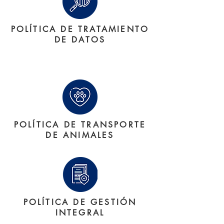
POLÍTICA DE TRATAMIENTO
DE DATOS
POLÍTICA DE TRANSPORTE
DE ANIMALES
POLÍTICA DE GESTIÓN
INTEGRAL