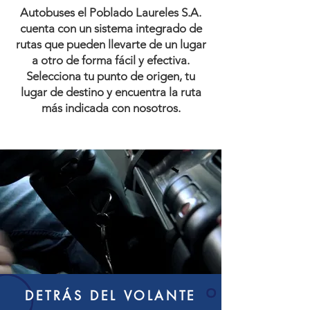
Autobuses el Poblado Laureles S.A.
cuenta con un sistema integrado de
rutas que pueden llevarte de un lugar
a otro de forma fácil y efectiva.
Selecciona tu punto de origen, tu
lugar de destino y encuentra la ruta
más indicada con nosotros.
DETRÁS DEL VOLANTE