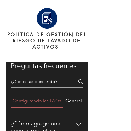
POLÍTICA DE GESTIÓN DEL
RIESGO DE LAVADO DE
ACTIVOS
Preguntas frecuentes
Configurando las FAQs
General
¿Cómo agrego una
nueva pregunta y