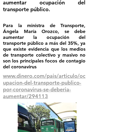
aumentar ocupación del
transporte público.
Para la ministra de Transporte,
Ángela María Orozco, se debe
aumentar la ocupación del
transporte público a más del 35%, ya
que existe evidencia que los medios
de transporte colectivo y masivo no
son los principales focos de contagio
del coronavirus
www.dinero.com/pais/articulo/oc
upacion-del-transporte-publico-
por-coronavirus-se-deberia-
aumentar/294113