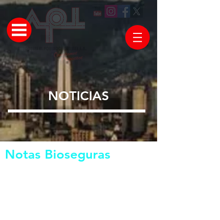
NOTICIAS
Notas Bioseguras