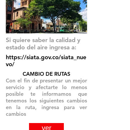
Si quiere saber la calidad y
estado del aire ingresa a:
https://siata.gov.co/siata_nue
vo/
CAMBIO DE RUTAS
Con el fin de presentar un mejor
servicio y afectarte lo menos
posible te informamos que
tenemos los siguientes cambios
en la ruta, ingresa para ver
cambios
ver