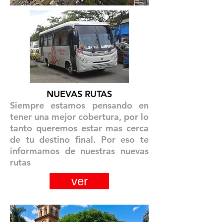
NUEVAS RUTAS
Siempre estamos pensando en
tener una mejor cobertura, por lo
tanto queremos estar mas cerca
de tu destino final. Por eso te
informamos de nuestras nuevas
rutas
ver