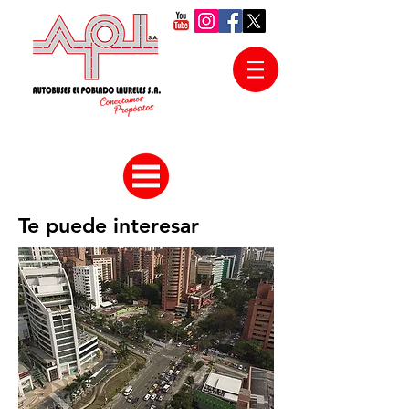
Te puede interesar