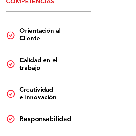
COMPETENCIAS
Orientación al
Cliente
Calidad en el
trabajo
Creatividad
e innovación
Responsabilidad