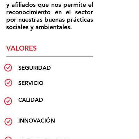
y afiliados que nos permite el
reconocimiento en el sector
por nuestras buenas prácticas
sociales y ambientales.
VALORES
SEGURIDAD
SERVICIO
CALIDAD
INNOVACIÓN