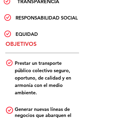
TRANSPARENCIA
RESPONSABILIDAD SOCIAL
EQUIDAD
OBJETIVOS
Prestar un transporte
público colectivo seguro,
oportuno, de calidad y en
armonía con el medio
ambiente.
Generar nuevas líneas de
negocios que abarquen el