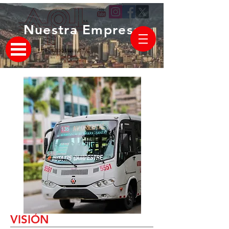
Nuestra Empresa
VISIÓN