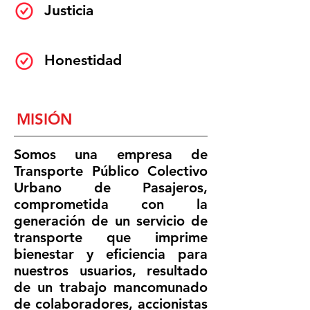
Justicia
Honestidad
MISIÓN
Somos una empresa de
Transporte Público Colectivo
Urbano de Pasajeros,
comprometida con la
generación de un servicio de
transporte que imprime
bienestar y eficiencia para
nuestros usuarios, resultado
de un trabajo mancomunado
de colaboradores, accionistas