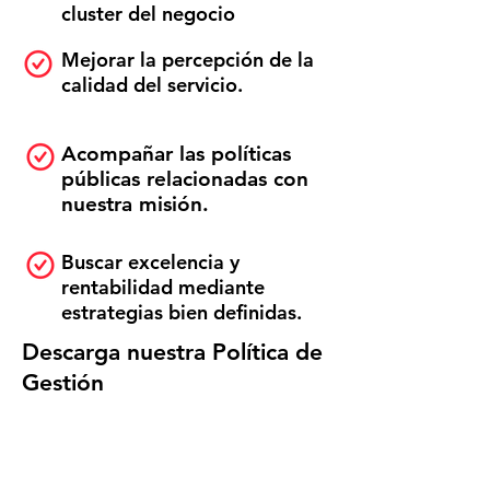
cluster del negocio
Mejorar la percepción de la
calidad del servicio.
Acompañar las políticas
públicas relacionadas con
nuestra misión.
Buscar excelencia y
rentabilidad mediante
estrategias bien definidas.
Descarga nuestra Política de
Gestión