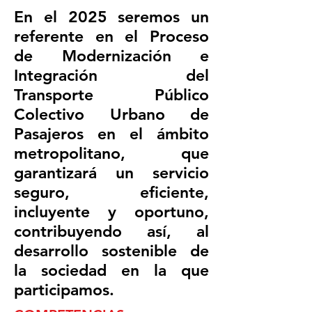
En el 2025 seremos un
referente en el Proceso
de Modernización e
Integración del
Transporte Público
Colectivo Urbano de
Pasajeros en el ámbito
metropolitano, que
garantizará un servicio
seguro, eficiente,
incluyente y oportuno,
contribuyendo así, al
desarrollo sostenible de
la sociedad en la que
participamos.